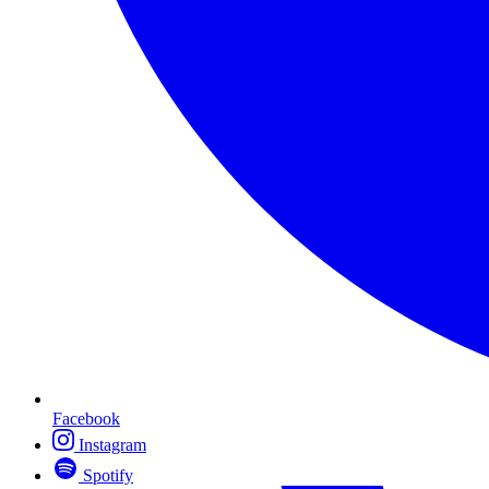
Facebook
Instagram
Spotify