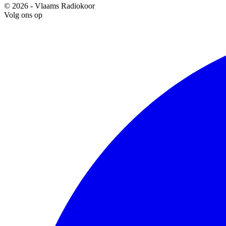
© 2026 - Vlaams Radiokoor
Volg ons op