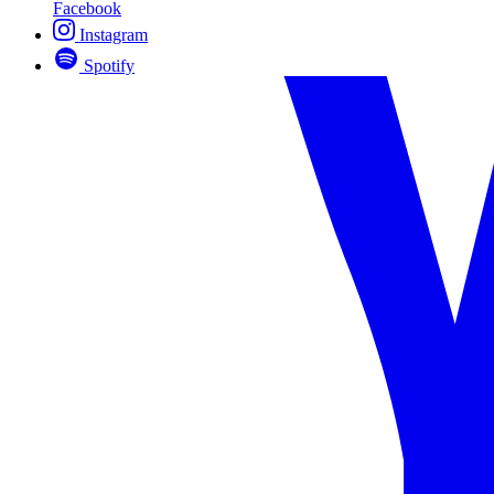
Facebook
Instagram
Spotify